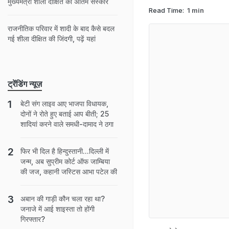
मुख्यमंत्री शीला दीक्षित का अंतिम संस्कार
Read Time:
1 min
राजनीतिक परिवार में शादी के बाद कैसे बदल
गई शीला दीक्षित की जिंदगी, पढ़ें यहां
ट्रेंडिंग न्यूज़
बेटी संग लाइव आए भाजपा विधायक,
दोनों ने रोते हुए बताई आप बीती; 25
शादियां करने वाले समधी-दामाद ने ठगा
फिर भी दिल है हिन्दुस्तानी...दिल्ली में
जन्म, अब सुप्रीम कोर्ट ऑफ जाम्बिया
की जज, कहानी जस्टिस आभा पटेल की
अबान की गाड़ी कौन चला रहा था?
जनाजे में आई शाइस्ता तो होंगी
गिरफ्तार?