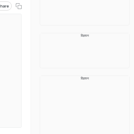
hare
विज्ञापन
विज्ञापन