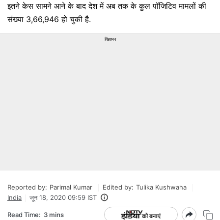
इतने केस सामने आने के बाद देश में अब तक के कुल पॉजिटिव मामलों की
संख्या 3,66,946 हो चुकी है.
विज्ञापन
Reported by:
Parimal Kumar
Edited by:
Tulika Kushwaha
India
जून 18, 2020 09:59 IST
Read Time:
3 mins