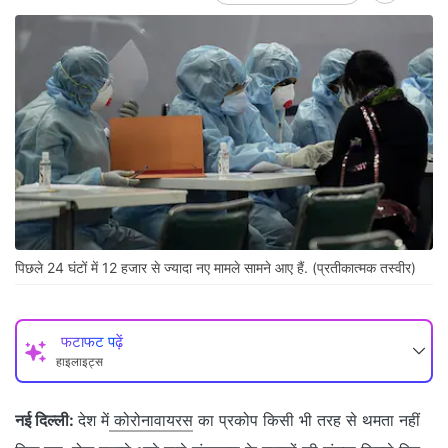
पिछले 24 घंटों में 12 हजार से ज्यादा नए मामले सामने आए हैं. (प्रतीकात्मक तस्वीर)
फटाफट पढ़ें
हाइलाइट्स
नई दिल्ली:
देश में
कोरोनावायरस
का प्रकोप किसी भी तरह से थमता नहीं