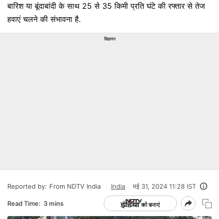
बारिश या बूंदाबांदी के साथ 25 से 35 किमी प्रति घंटे की रफ्तार से तेज
हवाएं चलने की संभावना है.
विज्ञापन
Reported by:
From NDTV India
India
मई 31, 2024 11:28 IST
Read Time:
3 mins