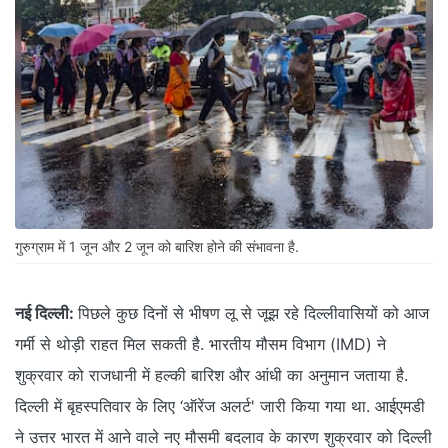
गुरुग्राम में 1 जून और 2 जून को बारिश होने की संभावना है.
नई दिल्ली:
पिछले कुछ दिनों से भीषण लू से जूझ रहे दिल्लीवासियों को आज
गर्मी से थोड़ी राहत मिल सकती है. भारतीय मौसम विभाग (IMD) ने
शुक्रवार को राजधानी में हल्की बारिश और आंधी का अनुमान जताया है.
दिल्ली में बृहस्पतिवार के लिए ‘ऑरेंज अलर्ट' जारी किया गया था. आईएमडी
ने उत्तर भारत में आने वाले नए मौसमी बदलाव के कारण शुक्रवार को दिल्ली