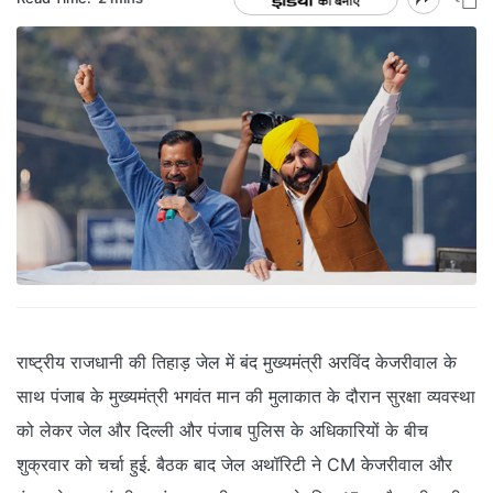
राष्ट्रीय राजधानी की तिहाड़ जेल में बंद मुख्यमंत्री अरविंद केजरीवाल के
साथ पंजाब के मुख्यमंत्री भगवंत मान की मुलाकात के दौरान सुरक्षा व्यवस्था
को लेकर जेल और दिल्ली और पंजाब पुलिस के अधिकारियों के बीच
शुक्रवार को चर्चा हुई. बैठक बाद जेल अथॉरिटी ने CM केजरीवाल और