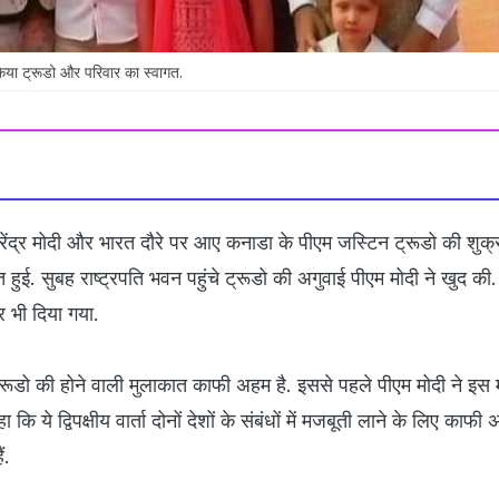
 किया ट्रूडो और परिवार का स्वागत.
नरेंद्र मोदी और भारत दौरे पर आए कनाडा के पीएम जस्टिन ट्रूडो की शुक्
ात हुई. सुबह राष्ट्रपति भवन पहुंचे ट्रूडो की अगुवाई पीएम मोदी ने खुद क
र भी दिया गया.
रूडो की होने वाली मुलाकात काफी अहम है. इससे पहले पीएम मोदी ने इस
 ये द्विपक्षीय वार्ता दोनों देशों के संबंधों में मजबूती लाने के लिए काफ
ं.