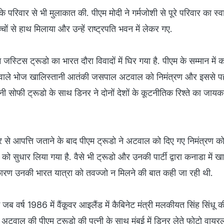
 के परिवार से भी मुलाकात की. पीएम मोदी ने गर्मजोशी से पूरे परिवार का स्
्चों से हाथ मिलाया और उन्हें राष्ट्रपति भवन में लेकर गए.
 जस्टिस ट्रूडो का भारत दौरा विवादों में घिर गया है. पीएम के सम्मान में 
ाने वाले भोज खालिस्तानी आतंकी जसपाल अटवाल को निमंत्रण और इससे पहले
ी सोफी ट्रूडो के साथ डिनर ने दोनों देशों के कूटनीतिक रिश्ते का जायका
 से आपत्ति जताने के बाद पीएम ट्रूडो ने अटवाल को दिए गए निमंत्रण को
सुधार लिया गया है. वैसे भी ट्रूडो और उनकी पार्टी द्वारा कनाडा में खा
कारण उनकी भारत यात्रा को तवज्जो न मिलने की बात कही जा रही थी.
ब वर्ष 1986 में वैंकूवर आइलैंड में कैबिनेट मंत्री मलकीयत सिंह सिंधू की
टवाल की पीएम ट्रूडो की पत्नी के साथ मुंबई में डिनर लेते फोटो वायर