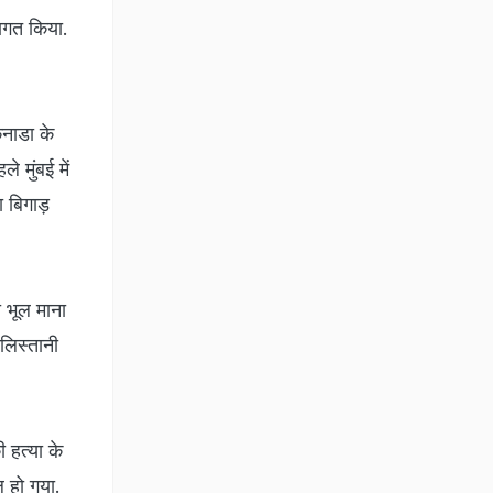
वागत किया.
कनाडा के
 मुंबई में
 बिगाड़
 भूल माना
लिस्तानी
 हत्या के
ल हो गया.