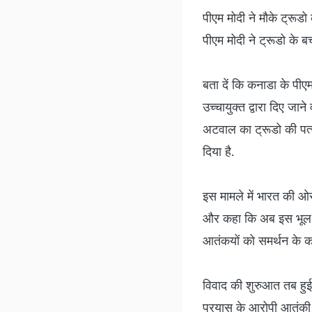
पीएम मोदी ने मौके ट्रूडो
पीएम मोदी ने ट्रूडो के बच
बता दें कि कनाडा के पीएम
उच्चायुक्त द्वारा दिए ज
अटवाल का ट्रूडो की पत्न
दिया है.
इस मामले में भारत की ओर
और कहा कि अब इस भूल को 
आतंकयों को समर्थन के 
विवाद की शुरुआत तब हुई ज
प्रयास के आरोपी आतंकी अ