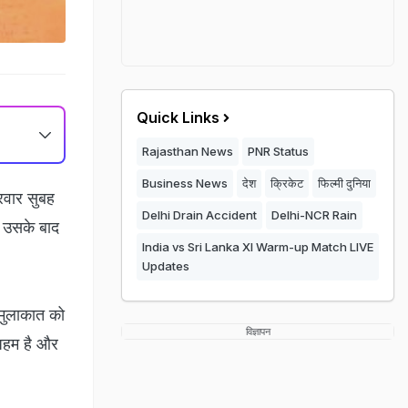
Quick Links
Rajasthan News
PNR Status
Business News
देश
क्रिकेट
फिल्मी दुनिया
रवार सुबह
Delhi Drain Accident
Delhi-NCR Rain
ी. उसके बाद
India vs Sri Lanka XI Warm-up Match LIVE
Updates
 मुलाकात को
विज्ञापन
ी अहम है और