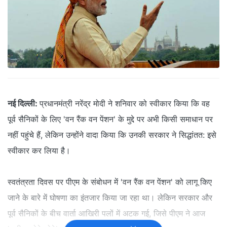
नई दिल्ली:
प्रधानमंत्री नरेंद्र मोदी ने शनिवार को स्वीकार किया कि वह
पूर्व सैनिकों के लिए 'वन रैंक वन पेंशन' के मुद्दे पर अभी किसी समाधान पर
नहीं पहुंचे हैं, लेकिन उन्होंने वादा किया कि उनकी सरकार ने सिद्धांतत: इसे
स्वीकार कर लिया है।
स्वतंत्रता दिवस पर पीएम के संबोधन में 'वन रैंक वन पेंशन' को लागू किए
जाने के बारे में घोषणा का इंतजार किया जा रहा था। लेकिन सरकार और
पूर्व सैनिकों के बीच वार्ता आखिरी पलों में अटक गई, जिसे पीएम ने आज