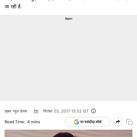
जा रही है.
विज्ञापन
ख़बर न्यूज़ डेस्क
देश
सितंबर 03, 2017 15:52 IST
Read Time:
4 mins