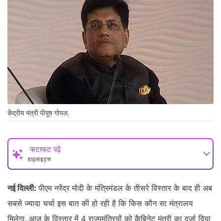
केंद्रीय मंत्री पीयूष गोयल.
फटाफट पढ़ें
हाइलाइट्स
नई दिल्ली:
पीएम नरेंद्र मोदी के मंत्रिमंडल के तीसरे विस्तार के बाद ही अब
सबसे ज्यादा चर्चा इस बात की हो रही है कि किस कौन सा मंत्रालय
मिलेगा. आज के विस्तार में 4 राज्यमंत्रियों को कैबिनेट मंत्री का दर्जा दिया