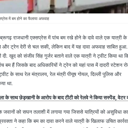
सप्रेस में बम होने का फैलाया अफवाह
्रूगढ़ राजधानी एक्सप्रेस में पांच बम रखे होने के दावे वाले एक यात्री के
ये और ट्रेन देरी से चल सकी, लेकिन बाद में यह दावा अफवाह साबित हुआ. 
दी. खुद को संजीव सिंह गुर्जर बताने वाले एक यात्री ने ट्वीट किया था 
ंच बम हैं जिसके बाद अधिकारियों ने ट्रेन को यहां पास में दादरी स्टेशन 
 ट्वीट के साथ रेल मंत्रालय, रेल मंत्री पीयूष गोयल, दिल्ली पुलिस और
या था.
िला के साथ छेड़खानी के आरोप के बाद टीटी को रेलवे ने किया सस्पेंड, वेटर
वानों को सघन तलाशी में लगाया गया जिससे यात्रियों को असुविधा क
प्रवक्ता ने कहा कि बम का दावा करने वाले यात्री के खिलाफ उचित कार्रव