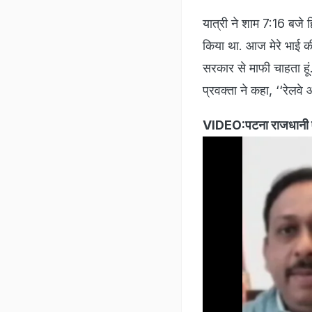
यात्री ने शाम 7:16 बजे ह
किया था. आज मेरे भाई की
सरकार से माफी चाहता हूं.
प्रवक्ता ने कहा, ‘‘रेलवे
VIDEO:पटना राजधानी एक्स