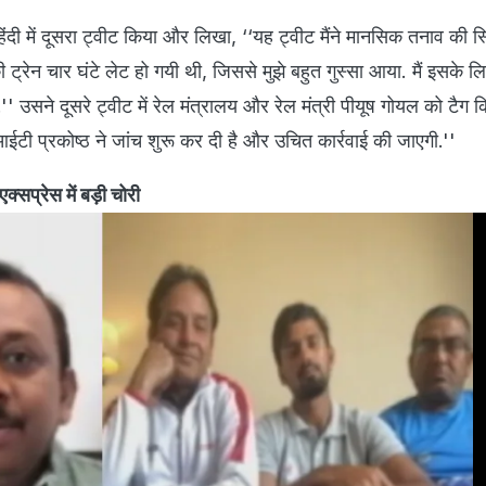
िंदी में दूसरा ट्वीट किया और लिखा, ‘‘यह ट्वीट मैंने मानसिक तनाव की स्थ
 ट्रेन चार घंटे लेट हो गयी थी, जिससे मुझे बहुत गुस्सा आया. मैं इसके ल
'' उसने दूसरे ट्वीट में रेल मंत्रालय और रेल मंत्री पीयूष गोयल को टैग क
 आईटी प्रकोष्ठ ने जांच शुरू कर दी है और उचित कार्रवाई की जाएगी.''
प्रेस में बड़ी चोरी