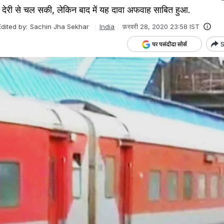
न देरी से चल सकी, लेकिन बाद में यह दावा अफवाह साबित हुआ.
Edited by:
Sachin Jha Sekhar
India
फ़रवरी 28, 2020 23:58 IST
S