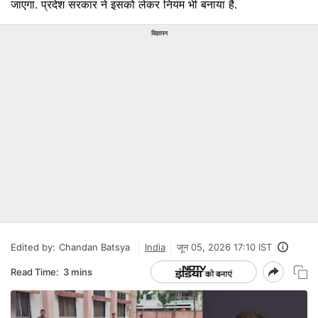
जाएगा. प्रदेश सरकार ने इसको लेकर नियम भी बनाया है.
विज्ञापन
Edited by:
Chandan Batsya
India
जून 05, 2026 17:10 IST
Read Time:
3 mins