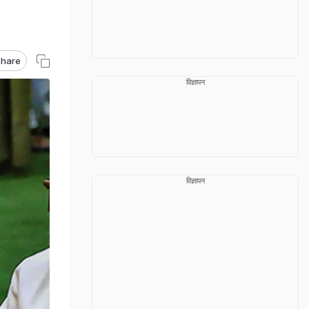
hare
विज्ञापन
विज्ञापन