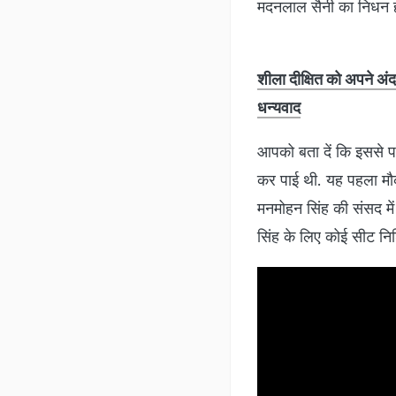
मदनलाल सैनी का निधन हो
शीला दीक्षित को अपने अंदा
धन्यवाद
आपको बता दें कि इससे पह
कर पाई थी. यह पहला मौका
मनमोहन सिंह की संसद में 
सिंह के लिए कोई सीट नि