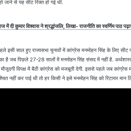
 जाने से यह सीट रिक्त हो गई थी.
ज में दी कुमार विश्वास ने श्रद्धांजलि, लिखा- राजनीति का स्वर्णिम पाठ पढ़ा
ले इसी साल हुए राज्यसभा चुनावों में कांग्रेस मनमोहन सिंह के लिए सीट प
 है जब पिछले 27-28 सालों में मनमोहन सिंह संसद में नहीं है. अर्थशास्त
मौजूदगी विपक्ष में बैठी कांग्रेस को मजबूती देगी. इससे पहले जब कांग्रेस
श्चित नहीं कर पाई थी तो हर किसी ने इसे मनमोहन सिंह को रिटायर मान ल