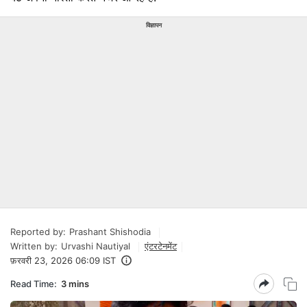
विज्ञापन
Reported by:
Prashant Shishodia
Written by:
Urvashi Nautiyal
एंटरटेनमेंट
फ़रवरी 23, 2026 06:09 IST
Read Time:
3 mins