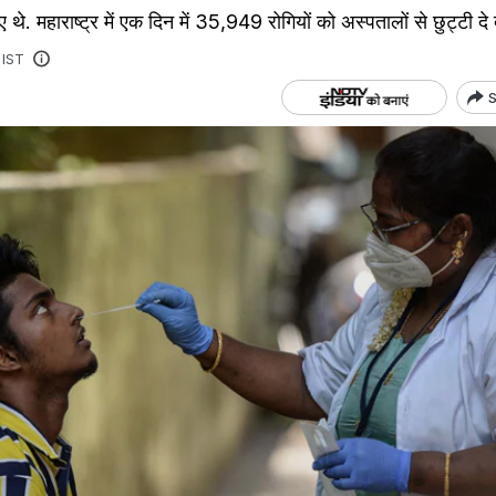
. महाराष्ट्र में एक दिन में 35,949 रोगियों को अस्पतालों से छुट्टी दे 
 IST
S