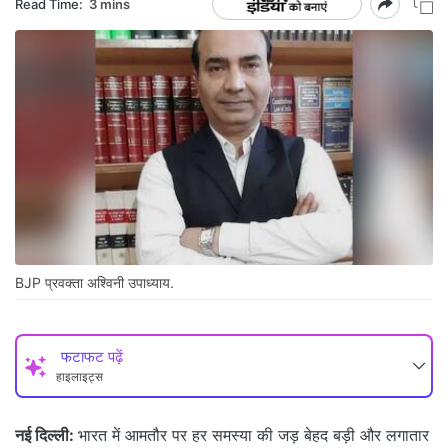
Read Time:
3 mins
BJP प्रवक्ता अश्विनी उपाध्याय.
फटाफट पढ़ें
हाइलाइट्स
नई दिल्ली:
भारत में आमतौर पर हर समस्या की जड़ बेहद बड़ी और लगातार