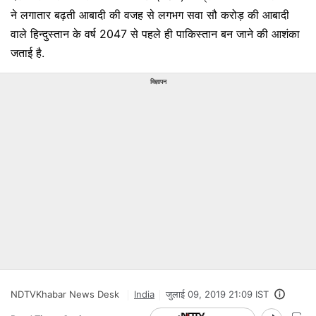
ने लगातार बढ़ती आबादी की वजह से लगभग सवा सौ करोड़ की आबादी
वाले हिन्दुस्तान के वर्ष 2047 से पहले ही पाकिस्तान बन जाने की आशंका
जताई है.
विज्ञापन
NDTVKhabar News Desk
India
जुलाई 09, 2019 21:09 IST