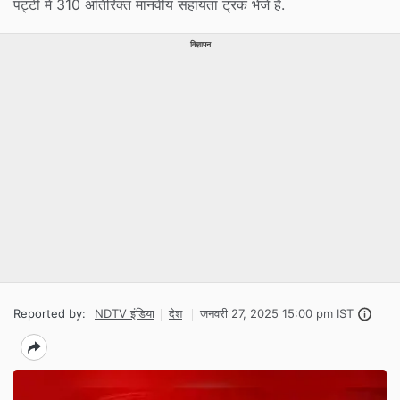
पट्टी में 310 अतिरिक्त मानवीय सहायता ट्रक भेजे हैं.
विज्ञापन
Reported by:
NDTV इंडिया
देश
जनवरी 27, 2025 15:00 pm IST