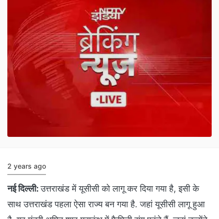
2 years ago
नई दिल्ली:
उत्तराखंड में यूसीसी को लागू कर दिया गया है, इसी के
साथ उत्तराखंड पहला ऐसा राज्य बन गया है. जहां यूसीसी लागू हुआ