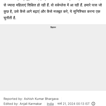
से ज्यादा महिलाएं शिक्षित हो रही हैं. वो वर्कप्लेस में आ रही हैं. हमारे पास जो
कुछ है, उसे कैसे आगे बढ़ाएं और कैसे मजबूत करे, ये सुनिश्चित करना एक
चुनौती है.
विज्ञापन
Reported by:
Ashish Kumar Bhargava
Edited by:
Anjali Karmakar
India
मार्च 21, 2024 00:13 IST