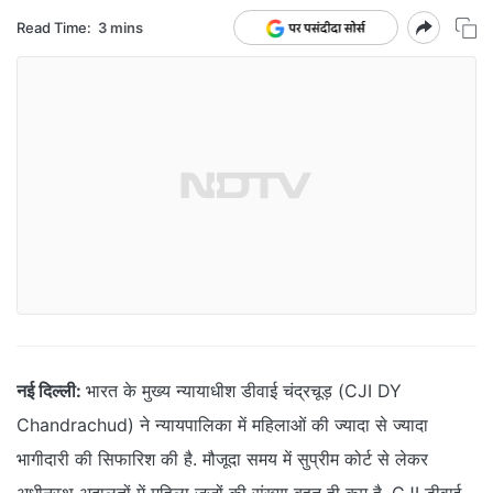
Read Time:
3 mins
नई दिल्ली:
भारत के मुख्य न्यायाधीश डीवाई चंद्रचूड़ (CJI DY
Chandrachud) ने न्यायपालिका में महिलाओं की ज्यादा से ज्यादा
भागीदारी की सिफारिश की है. मौजूदा समय में सुप्रीम कोर्ट से लेकर