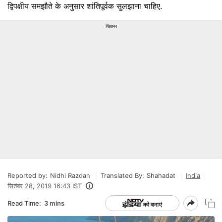
द्विपक्षीय समझौते के अनुसार शांतिपूर्वक सुलझाना चाहिए.
विज्ञापन
Reported by:
Nidhi Razdan
Translated By:
Shahadat
India
सितंबर 28, 2019 16:43 IST
Read Time:
3 mins