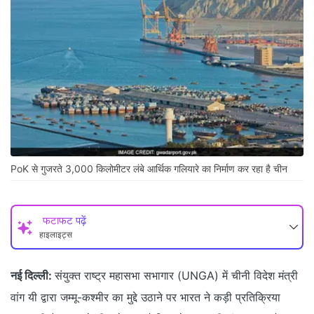
PoK से गुजरते 3,000 किलोमीटर लंबे आर्थिक गलियारे का निर्माण कर रहा है चीन
फटाफट पढ़ें
हाइलाइट्स
नई दिल्ली:
संयुक्त राष्ट्र महासभा सभागार (UNGA) में चीनी विदेश मंत्री
वांग यी द्वारा जम्मू-कश्मीर का मुद्दे उठाने पर भारत ने कड़ी प्रतिक्रिया