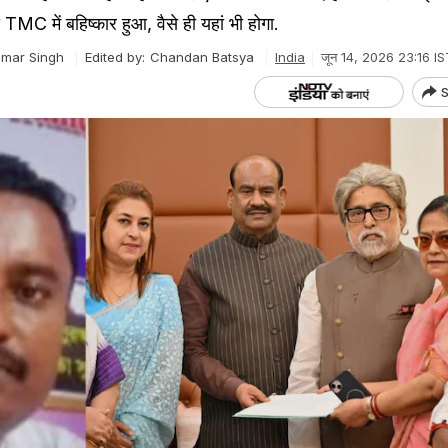
TMC में बहिष्कार हुआ, वैसे ही यहां भी होगा.
mar Singh
Edited by:
Chandan Batsya
India
जून 14, 2026 23:16 IS
S