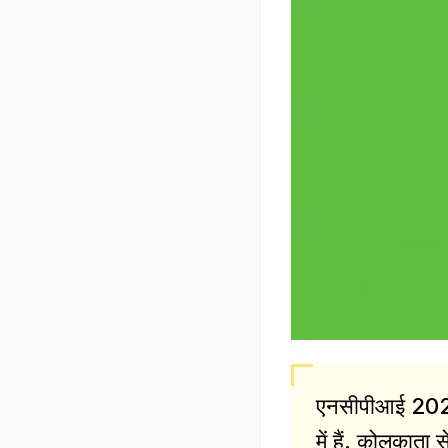
एनसीपीआई 2022 म
में हैं. कोलकाता