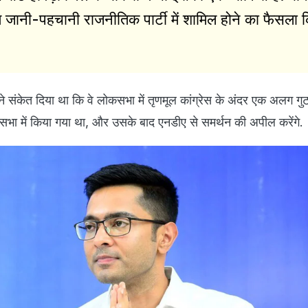
म जानी-पहचानी राजनीतिक पार्टी में शामिल होने का फैसला 
ने संकेत दिया था कि वे लोकसभा में तृणमूल कांग्रेस के अंदर एक अलग गुट 
नसभा में किया गया था, और उसके बाद एनडीए से समर्थन की अपील करेंगे.