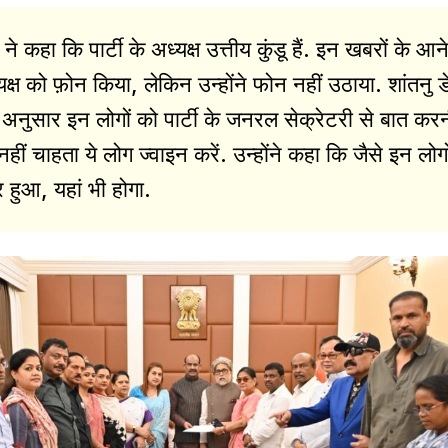
कहा कि पार्टी के अध्यक्ष उत्तीय कुंडू हैं. इन खबरों के आने
अध्यक्ष को फ़ोन किया, लेकिन उन्होंने फोन नहीं उठाया. शांतनु डे
अनुसार इन लोगों को पार्टी के जनरल सेक्रेटरी से बात कर
नहीं चाहता ये लोग ज्वाइन करें. उन्होंने कहा कि जैसे इन लोग
 हुआ, यहां भी होगा.