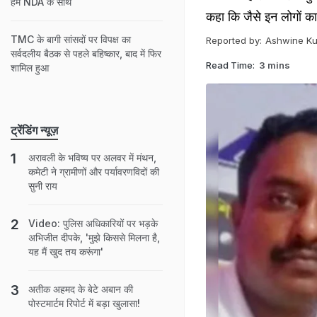
हम NDA के साथ
कहा कि जैसे इन लोगों का 
TMC के बागी सांसदों पर विपक्ष का
Reported by:
Ashwine Ku
सर्वदलीय बैठक से पहले बहिष्कार, बाद में फिर
Read Time:
3 mins
शामिल हुआ
ट्रेंडिंग न्यूज़
अरावली के भविष्य पर अलवर में मंथन,
कमेटी ने ग्रामीणों और पर्यावरणविदों की
सुनी राय
Video: पुलिस अधिकारियों पर भड़के
अभिजीत दीपके, 'मुझे किससे मिलना है,
यह मैं खुद तय करूंगा'
अतीक अहमद के बेटे अबान की
पोस्टमार्टम रिपोर्ट में बड़ा खुलासा!