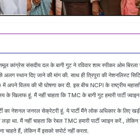
णमूल कांग्रेस संसदीय दल के बागी गुट ने रविवार शाम स्पीकर ओम बिरला 
 अलग स्थान दिए जाने की मांग की. साथ ही त्रिपुरा की नेशनलिस्ट सिटिज
में अपने विलय की भी घोषणा कर दी. इस बीच NCPI के राष्ट्रीय महासच
लय के खिलाफ हूं. मैं नहीं चाहता कि TMC के बागी गुट हमारी पार्टी ज्वाइन 
ार्टी का नेशनल जनरल सेक्रेटरी हूं. ये पार्टी मैंने लोक अधिकार के लिए खड
़ा था. मैं नहीं चाहता कि रेबल TMC हमारी पार्टी ज्वाइन करें., लेकिन हम
ना चाहते हैं, लेकिन मैं इसको सपोर्ट नहीं करता.