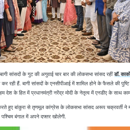
 बागी सांसदों के गुट की अगुवाई चार बार की लोकसभा सांसद रहीं
डॉ. काक
र रही हैं. बागी सांसदों के एनसीपीआई में शामिल होने के फैसले की पुष्टि
 देश के हित में प्रधानमंत्री नरेंद्र मोदी के नेतृत्व में एनडीए के साथ काम
रते हुए बांकुरा से तृणमूल कांग्रेस के लोकसभा सांसद अरूप चक्रवर्ती ने 
पश्चिम बंगाल में अपने दफ्तर खोलेगी.