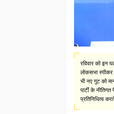
रविवार को इन घट
लोकसभा स्पीकर 
भी नए गुट को मान्
पार्टी के नीतिग
प्रतिनिधित्व करते 