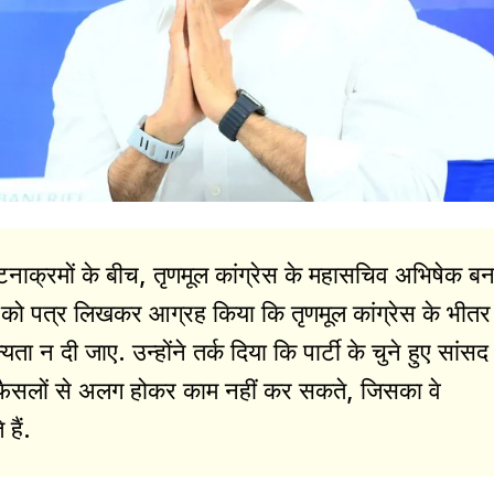
नाक्रमों के बीच, तृणमूल कांग्रेस के महासचिव अभिषेक बनर्
को पत्र लिखकर आग्रह किया कि तृणमूल कांग्रेस के भीतर
यता न दी जाए. उन्होंने तर्क दिया कि पार्टी के चुने हुए सांस
त फैसलों से अलग होकर काम नहीं कर सकते, जिसका वे
हैं.