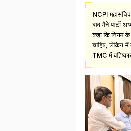
NCPI महासचिव ने 
बाद मैंने पार्टी 
कहा कि नियम के 
चाहिए, लेकिन मैं 
TMC में बहिष्कार