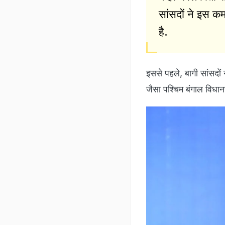
सांसदों ने इस क
है.
इससे पहले, बागी सांसदों 
जैसा पश्चिम बंगाल विधा