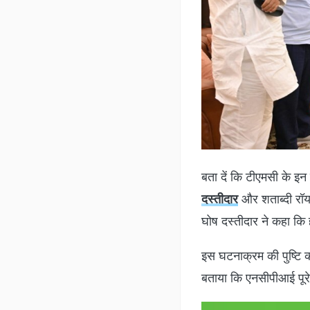
बता दें कि टीएमसी के इन
दस्तीदार
और शताब्दी रॉय क
घोष दस्तीदार ने कहा कि हम
इस घटनाक्रम की पुष्टि क
बताया कि एनसीपीआई पूरे 