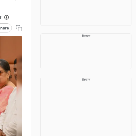
T
hare
विज्ञापन
विज्ञापन