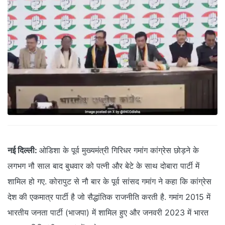
नई दिल्ली:
ओडिशा के पूर्व मुख्यमंत्री गिरिधर गमांग कांग्रेस छोड़ने के
लगभग नौ साल बाद बुधवार को पत्नी और बेटे के साथ दोबारा पार्टी में
शामिल हो गए. कोरापुट से नौ बार के पूर्व सांसद गमांग ने कहा कि कांग्रेस
देश की एकमात्र पार्टी है जो सैद्धांतिक राजनीति करती है. गमांग 2015 में
भारतीय जनता पार्टी (भाजपा) में शामिल हुए और जनवरी 2023 में भारत