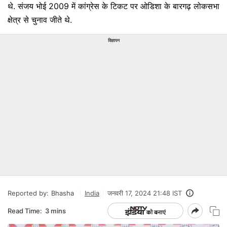
थे. संजय भोई 2009 में कांग्रेस के टिकट पर ओडिशा के बारगढ़ लोकसभा
क्षेत्र से चुनाव जीते थे.
विज्ञापन
Reported by:
Bhasha
India
जनवरी 17, 2024 21:48 IST
Read Time:
3 mins