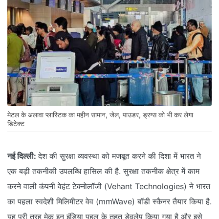
मेटल के अलावा प्लास्टिक का महीन सामान, जेल, पाउडर, ड्रग्स को भी कर लेगा
डिटेक्ट
नई दिल्‍ली:
देश की सुरक्षा व्यवस्था को मजबूत करने की दिशा में भारत ने
एक बड़ी तकनीकी उपलब्धि हासिल की है. सुरक्षा तकनीक क्षेत्र में काम
करने वाली कंपनी वेहंट टेक्‍नोलॉजी (Vehant Technologies) ने भारत
का पहला स्वदेशी मिलिमीटर वेव (mmWave) बॉडी स्कैनर तैयार किया है.
यह पूरी तरह मेक इन इंडिया पहल के तहत डेवलेप किया गया है और इसे