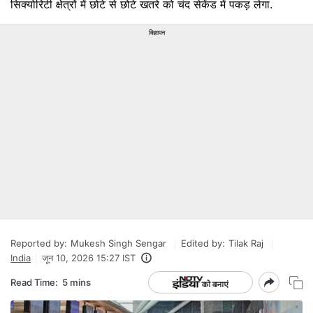
सिक्योरिटी क्षेत्रों में छोटे से छोटे खतरे को चंद सेकेंड में पकड़ लेगा.
विज्ञापन
Reported by:
Mukesh Singh Sengar
Edited by:
Tilak Raj
India
जून 10, 2026 15:27 IST
Read Time:
5 mins