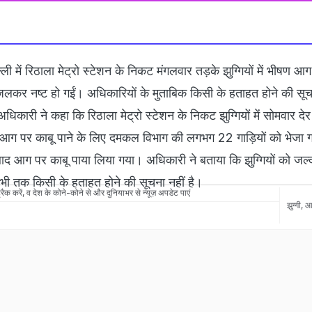
ल्ली में रिठाला मेट्रो स्टेशन के निकट मंगलवार तड़के झुग्गियों में भीषण आ
जलकर नष्ट हो गईं। अधिकारियों के मुताबिक किसी के हताहत होने की सूच
िकारी ने कहा कि रिठाला मेट्रो स्टेशन के निकट झुग्गियों में सोमवार द
 पर काबू पाने के लिए दमकल विभाग की लगभग 22 गाड़ियों को भेजा 
ाद आग पर काबू पाया लिया गया। अधिकारी ने बताया कि झुग्गियों को जल्
ी तक किसी के हताहत होने की सूचना नहीं है।
रैक करें, व देश के कोने-कोने से और दुनियाभर से न्यूज़ अपडेट पाएं
झुग्गी
,
आ