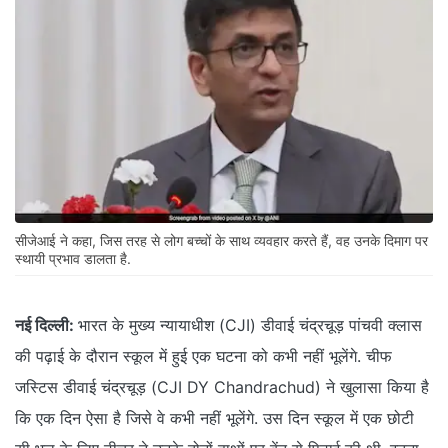
सीजेआई ने कहा, जिस तरह से लोग बच्चों के साथ व्यवहार करते हैं, वह उनके दिमाग पर
स्थायी प्रभाव डालता है.
नई दिल्ली:
भारत के मुख्य न्यायाधीश (CJI) डीवाई चंद्रचूड़ पांचवी क्लास
की पढ़ाई के दौरान स्कूल में हुई एक घटना को कभी नहीं भूलेंगे. चीफ
जस्टिस डीवाई चंद्रचूड़ (CJI DY Chandrachud) ने खुलासा किया है
कि एक दिन ऐसा है जिसे वे कभी नहीं भूलेंगे. उस दिन स्कूल में एक छोटी