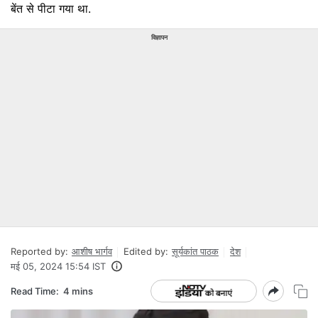
बेंत से पीटा गया था.
विज्ञापन
Reported by:
आशीष भार्गव
Edited by:
सूर्यकांत पाठक
देश
मई 05, 2024 15:54 IST
Read Time:
4 mins