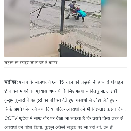
लड़की की बहादुरी की हो रही है तारीफ
चंडीगढ़:
पंजाब के जालंधर में एक 15 साल की लड़की के हाथ से मोबाइल
छीन कर भागने का प्रयास अपराधी के लिए महंगा साबित हुआ. लड़की
कुसुम कुमारी ने बहादुरी का परिचय देते हुए अपराधी से लोहा लेते हुए न
सिर्फ अपने फोन को बचा लिया बल्कि अपराधी को भी गिरफ्तार करवा दिया.
CCTV फुटेज में साफ तौर पर देखा जा सकता है कि उसने किस तरह से
अपराधी का पीछा किया. कुसुम अकेले सड़क पर जा रही थी. तब ही