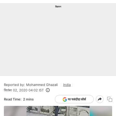
विज्ञापन
Reported by:
Mohammed Ghazali
India
सितंबर 02, 2020 04:02 IST
Read Time:
2 mins