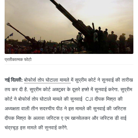
प्रतीकात्मक फोटो
नई दिल्ली:
बोफोर्स तोप घोटाला मामले
में सुप्रीम कोर्ट ने सुनवाई की तारीख
तय कर दी है. सुप्रीम कोर्ट अक्टूबर के दूसरे हफ्ते में सुनवाई करेगा. सुप्रीम
कोर्ट ने बोफोर्स तोप घोटाले मामले की सुनवाई CJI दीपक मिश्रा की
अध्यक्षता वाली तीन सदस्यीय पीठ ने इस मामले की सुनवाई की जस्टिस
दीपक मिश्रा के अलावा जस्टिस ए एम खानवेलकर और जस्टिस डी वाई
चंद्रचूड़ इस मामले की सुनवाई करेंगे.