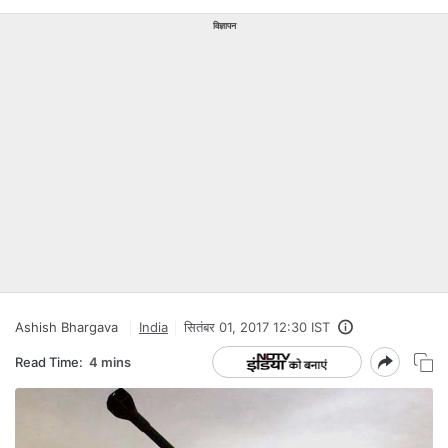
विज्ञापन
Ashish Bhargava
India
सितंबर 01, 2017 12:30 IST
Read Time:
4 mins