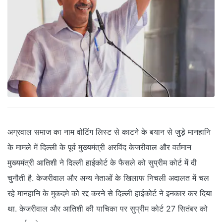
अग्रवाल समाज का नाम वोटिंग लिस्ट से काटने के बयान से जुड़े मानहानि
के मामले में दिल्ली के पूर्व मुख्यमंत्री अरविंद केजरीवाल और वर्तमान
मुख्यमंत्री आतिशी ने दिल्ली हाईकोर्ट के फैसले को सुप्रीम कोर्ट में दी
चुनौती है. केजरीवाल और अन्य नेताओं के खिलाफ निचली अदालत में चल
रहे मानहानि के मुकदमे को रद्द करने से दिल्ली हाईकोर्ट ने इनकार कर दिया
था. केजरीवाल और आतिशी की याचिका पर सुप्रीम कोर्ट 27 सितंबर को