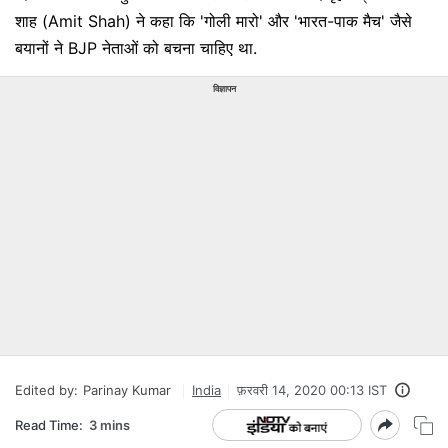
शाह (Amit Shah) ने कहा कि 'गोली मारो' और 'भारत-पाक मैच' जैसे
बयानों ने BJP नेताओं को बचना चाहिए था.
विज्ञापन
Edited by:
Parinay Kumar
India
फ़रवरी 14, 2020 00:13 IST
Read Time:
3 mins