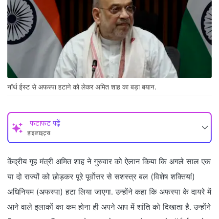
नॉर्थ ईस्ट से अफस्पा हटाने को लेकर अमित शाह का बड़ा बयान.
फटाफट पढ़ें
हाइलाइट्स
केंद्रीय गृह मंत्री अमित शाह ने गुरुवार को ऐलान किया कि अगले साल एक
या दो राज्यों को छोड़कर पूरे पूर्वोत्तर से सशस्त्र बल (विशेष शक्तियां)
अधिनियम (अफस्पा) हटा लिया जाएगा. उन्होंने कहा कि अफस्पा के दायरे में
आने वाले इलाकों का कम होना ही अपने आप में शांति को दिखाता है. उन्होंने