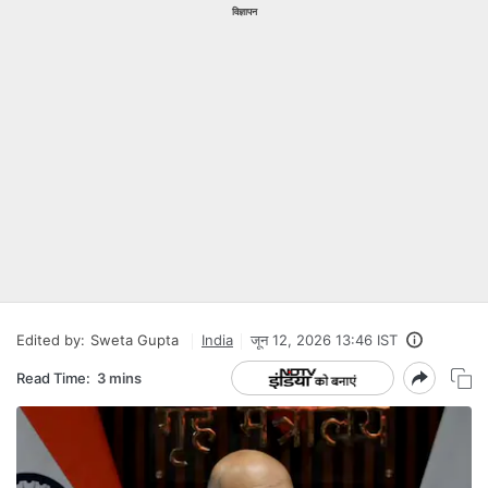
विज्ञापन
Edited by:
Sweta Gupta
India
जून 12, 2026 13:46 IST
Read Time:
3 mins