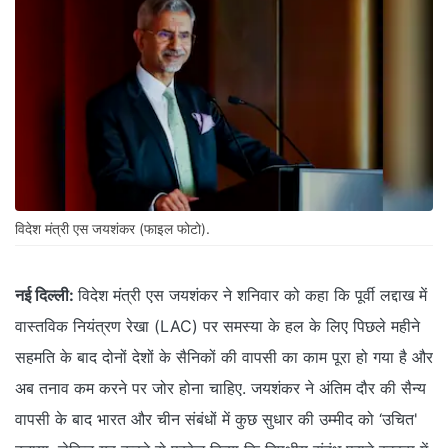
विदेश मंत्री एस जयशंकर (फाइल फोटो).
नई दिल्ली:
विदेश मंत्री एस जयशंकर ने शनिवार को कहा कि पूर्वी लद्दाख में
वास्तविक नियंत्रण रेखा (LAC) पर समस्या के हल के लिए पिछले महीने
सहमति के बाद दोनों देशों के सैनिकों की वापसी का काम पूरा हो गया है और
अब तनाव कम करने पर जोर होना चाहिए. जयशंकर ने अंतिम दौर की सैन्य
वापसी के बाद भारत और चीन संबंधों में कुछ सुधार की उम्मीद को ‘उचित'