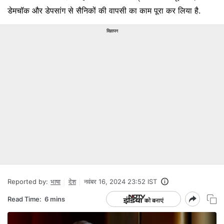
डेमचॉक और डेपसांग से सैनिकों की वापसी का काम पूरा कर लिया है.
विज्ञापन
Reported by:
भाषा
देश
नवंबर 16, 2024 23:52 IST
Read Time:
6 mins