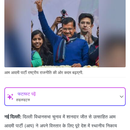
आम आदमी पार्टी राष्ट्रीय राजनीति की ओर कदम बढ़ाएगी.
फटाफट पढ़ें
हाइलाइट्स
नई दिल्ली:
दिल्ली विधानसभा चुनाव में शानदार जीत से उत्साहित आम
आदमी पार्टी (आप) ने अपने विस्तार के लिए पूरे देश में स्थानीय निकाय