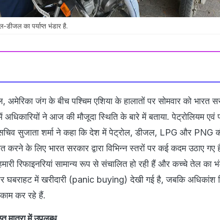
ोल-डीजल का पर्याप्त भंडार है.
, अमेरिका जंग के बीच पश्चिम एशिया के हालातों पर सोमवार को भारत 
में अधिकारियों ने आज की मौजूदा स्थिति के बारे में बताया. पेट्रोलियम एवं 
 सचिव सुजाता शर्मा ने कहा कि देश में पेट्रोल, डीजल, LPG और PNG की 
चित करने के लिए भारत सरकार द्वारा विभिन्न स्तरों पर कई कदम उठाए गए ह
हमारी रिफाइनरियां सामान्य रूप से संचालित हो रही हैं और कच्चे तेल का भंडा
ों पर घबराहट में खरीदारी (panic buying) देखी गई है, जबकि अधिकांश 
ाम कर रहे हैं.
्त मात्रा में उपलब्ध