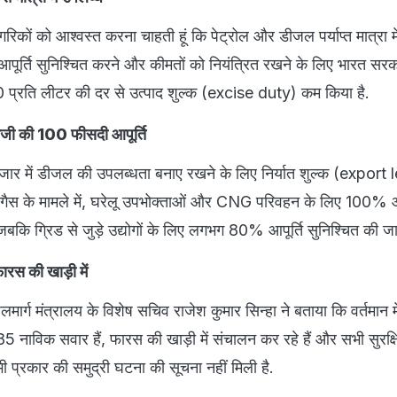
नागरिकों को आश्वस्त करना चाहती हूं कि पेट्रोल और डीजल पर्याप्त मात्रा म
याप्त आपूर्ति सुनिश्चित करने और कीमतों को नियंत्रित रखने के लिए भारत सरक
 प्रति लीटर की दर से उत्पाद शुल्क (excise duty) कम किया है.
नजी की 100 फीसदी आपूर्ति
ाजार में डीजल की उपलब्धता बनाए रखने के लिए निर्यात शुल्क (export 
क गैस के मामले में, घरेलू उपभोक्ताओं और CNG परिवहन के लिए 100% आप
जबकि ग्रिड से जुड़े उद्योगों के लिए लगभग 80% आपूर्ति सुनिश्चित की जा
स की खाड़ी में
मार्ग मंत्रालय के विशेष सचिव राजेश कुमार सिन्हा ने बताया कि वर्तमान म
5 नाविक सवार हैं, फारस की खाड़ी में संचालन कर रहे हैं और सभी सुरक्षित
भी प्रकार की समुद्री घटना की सूचना नहीं मिली है.