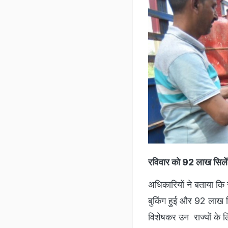
रविवार को 92 लाख सिले
अधिकारियों ने बताया क
बुकिंग हुई और 92 लाख स
विशेषकर उन राज्यों के ल