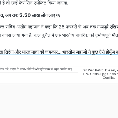
है तो उन्हें केरोसिन एलोकेट किया जाएगा.
ी मौत, अब तक 5.50 लाख लोग लाए गए
रिक्त सचिव असीम महाजन ने कहा कि 28 फरवरी से अब तक मध्यपूर्व एशि
ापस लाया गया है. कल कुवैत में एक भारतीय नागरिक की दुर्भाग्यपूर्ण मौत
ा तिरंगा और भारत माता की जयकार... भारतीय जहाजों ने कुछ ऐसे होर्मुज 
रैक करें, व देश के कोने-कोने से और दुनियाभर से न्यूज़ अपडेट पाएं
Iran War
,
Petrol Diesel
,
P
LPG Crisis
,
Lpg Crisis 
Conflict