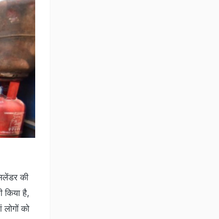
लेंडर की
 किया है,
 लोगों को