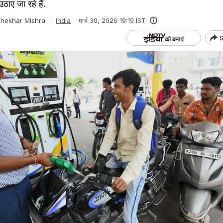
ठाए जा रहे हैं.
hekhar Mishra
India
मार्च 30, 2026 19:19 IST
S