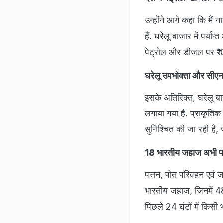
उन्होंने आगे कहा कि मैं 
हैं. घरेलू बाजार में पर्
पेट्रोल और डीजल पर ₹10
घरेलू उपभोक्ता और सीए
इसके अतिरिक्त, घरेलू ब
लगाया गया है. प्राकृति
सुनिश्चित की जा रही है, 
18 भारतीय जहाज अभी फार
पत्तन, पोत परिवहन एवं जल
भारतीय जहाज़, जिनमें 48
पिछले 24 घंटों में किसी 