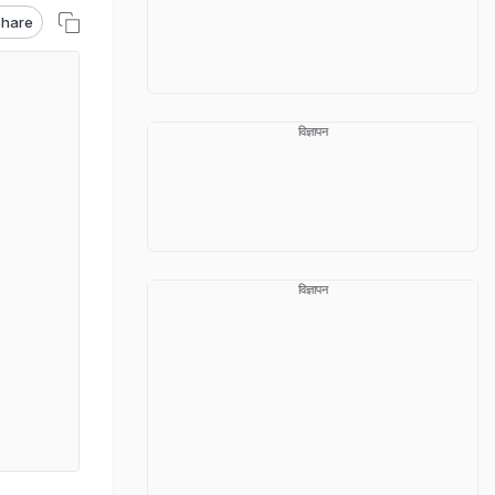
hare
विज्ञापन
विज्ञापन