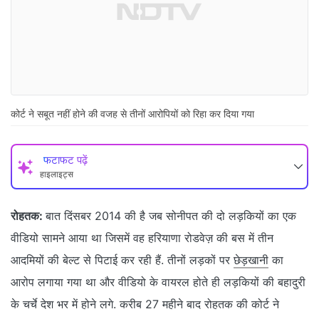
कोर्ट ने सबूत नहीं होने की वजह से तीनों आरोपियों को रिहा कर दिया गया
फटाफट पढ़ें
हाइलाइट्स
रोहतक:
बात दिंसबर 2014 की है जब सोनीपत की दो लड़कियों का एक
वीडियो सामने आया था जिसमें वह हरियाणा रोडवेज़ की बस में तीन
आदमियों की बेल्ट से पिटाई कर रही हैं. तीनों लड़कों पर
छेड़खानी
का
आरोप लगाया गया था और वीडियो के वायरल होते ही लड़कियों की बहादुरी
के चर्चे देश भर में होने लगे. करीब 27 महीने बाद रोहतक की कोर्ट ने