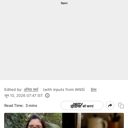
विज्ञापन
Edited by:
अनिता शर्मा
(with inputs from IANS)
हेल्थ
जून 10, 2026 07:47 IST
Read Time:
3 mins