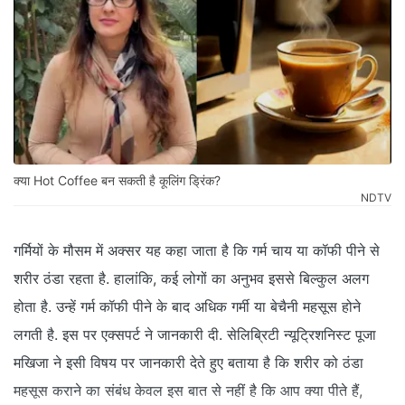
क्या Hot Coffee बन सकती है कूलिंग ड्रिंक?
NDTV
गर्मियों के मौसम में अक्सर यह कहा जाता है कि गर्म चाय या कॉफी पीने से
शरीर ठंडा रहता है. हालांकि, कई लोगों का अनुभव इससे बिल्कुल अलग
होता है. उन्हें गर्म कॉफी पीने के बाद अधिक गर्मी या बेचैनी महसूस होने
लगती है. इस पर एक्सपर्ट ने जानकारी दी. सेलिब्रिटी न्यूट्रिशनिस्ट पूजा
मखिजा ने इसी विषय पर जानकारी देते हुए बताया है कि शरीर को ठंडा
महसूस कराने का संबंध केवल इस बात से नहीं है कि आप क्या पीते हैं,