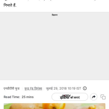
निभाते हैं.
विज्ञापन
एनडीटीवी फूड
फ़ूड एंड ड्रिंक्स
जुलाई 29, 2018 10:19 IST
Read Time:
25 mins