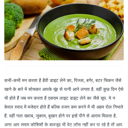
कभी-कभी मन करता है हैवी डाइट लेने का, पिज्‍जा, बर्गर, बटर चिकन जैसे
खाने के बारे में सोचकर आपके मूंह से पानी आने लगता है. वहीं कुछ दिन ऐसे
भी होते हैं जब मन करता है एकदम लाइट डाइट लेने का जैसे सूप. ये न
केवल स्‍वाद में मजेदार होते हैं बल्कि वजन कम करने में भी अहम रोल निभाते
हैं. वहीं गला खराब, जुकाम, बुखार होने पर इन्‍हें पीने से आराम मिलता है.
अगर आप तमाम कोशिशों के बावजूद भी वेट लॉस नहीं कर पा रहे है तों आप