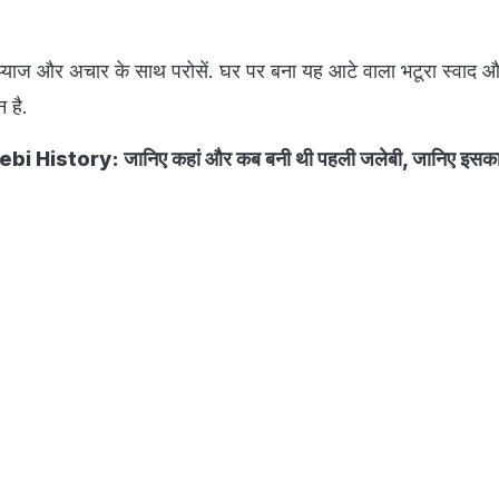
.
 प्याज और अचार के साथ परोसें. घर पर बना यह आटे वाला भटूरा स्वाद 
 है.
 History: जानिए कहां और कब बनी थी पहली जलेबी, जानिए इसका