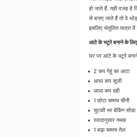
हो जाते हैं. यही वजह है क
से बनाए जाते हैं तो वे थोड
इसलिए संतुलित मात्रा में
आटे के भटूरे बनाने के लिए
घर पर आटे के भटूरे बनान
2 कप गेहूं का आटा
आधा कप सूजी
आधा कप दही
1 छोटा चम्मच चीनी
चुटकी भर बेकिंग सोडा
स्वादानुसार नमक
1 बड़ा चम्मच तेल