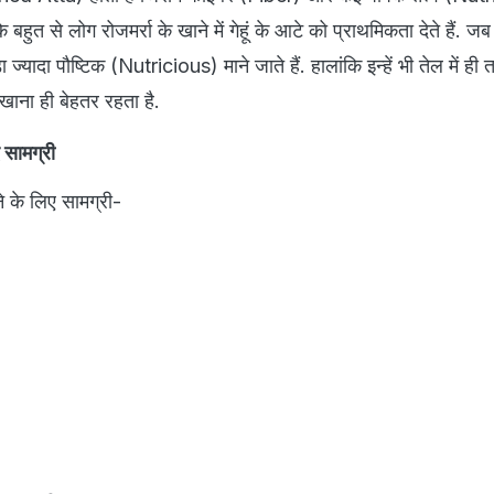
ि बहुत से लोग रोजमर्रा के खाने में गेहूं के आटे को प्राथमिकता देते हैं. जब
़ा ज्यादा पौष्टिक (Nutricious) माने जाते हैं. हालांकि इन्हें भी तेल में ही
 खाना ही बेहतर रहता है.
 सामग्री
े के लिए सामग्री-