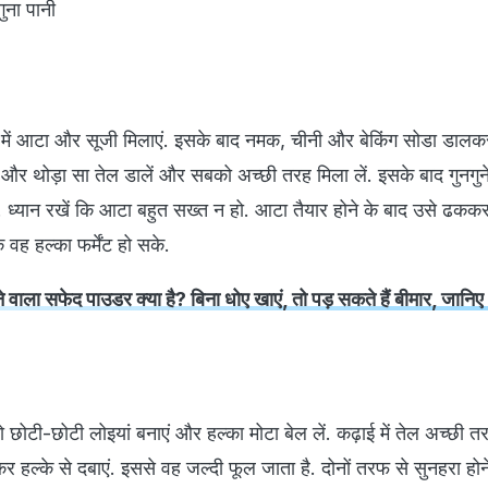
ुना पानी
न में आटा और सूजी मिलाएं. इसके बाद नमक, चीनी और बेकिंग सोडा डालकर
ी और थोड़ा सा तेल डालें और सबको अच्छी तरह मिला लें. इसके बाद गुनगुन
. ध्यान रखें कि आटा बहुत सख्त न हो. आटा तैयार होने के बाद उसे ढकक
 वह हल्का फर्मेंट हो सके.
े वाला सफेद पाउडर क्या है? बिना धोए खाएं, तो पड़ सकते हैं बीमार, जानिए
ोटी-छोटी लोइयां बनाएं और हल्का मोटा बेल लें. कढ़ाई में तेल अच्छी तरह 
कर हल्के से दबाएं. इससे वह जल्दी फूल जाता है. दोनों तरफ से सुनहरा होन