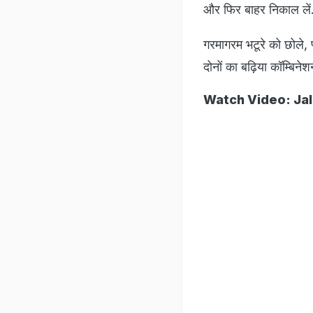
और फिर बाहर निकाल लें
गरमागरम भटूरे को छोले,
दोनों का बढ़िया कॉम्बिनेशन
Watch Video: Jalebi