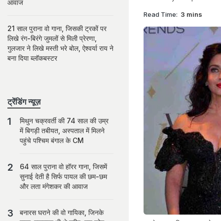
आवाज
Read Time:
3 mins
21 साल पुराना वो गाना, जिसकी ट्रकों पर
लिखे रंग-बिरंगे जुमलों से मिली प्रेरणा,
गुलजार ने लिखे मस्ती भरे बोल, ऐश्वर्या राय ने
बना दिया ब्लॉकबस्टर
ट्रेंडिंग न्यूज़
मिथुन चक्रवर्ती की 74 साल की उम्र
में बिगड़ी तबीयत, अस्पताल में मिलने
पहुंचे पश्चिम बंगाल के CM
64 साल पुराना वो हॉरर गाना, जिसमें
सुनाई देती है सिर्फ पायल की छम-छम
और लता मंगेशकर की आवाज
बनारस घराने की वो गायिका, जिनके