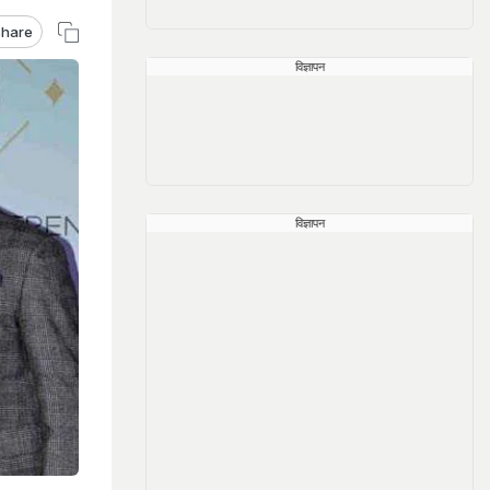
hare
विज्ञापन
विज्ञापन