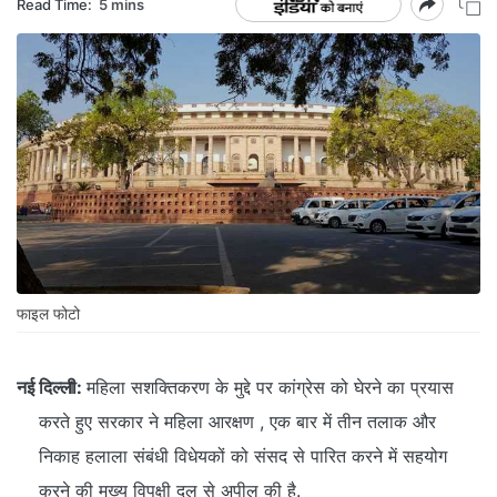
Read Time:
5 mins
फाइल फोटो
नई दिल्ली:
महिला सशक्तिकरण के मुद्दे पर कांग्रेस को घेरने का प्रयास
करते हुए सरकार ने महिला आरक्षण , एक बार में तीन तलाक और
निकाह हलाला संबंधी विधेयकों को संसद से पारित करने में सहयोग
करने की मुख्य विपक्षी दल से अपील की है.