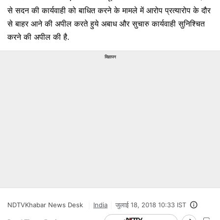
से सदन की कार्यवाही को बाधित करने के मामले में आरोप प्रत्यारोप के दौर
से बाहर आने की अपील करते हुये अबाध और सुचारु कार्यवाही सुनिश्चित
करने की अपील की है.
विज्ञापन
NDTVKhabar News Desk
India
जुलाई 18, 2018 10:33 IST