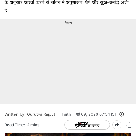
के अनुसार आरती करने से जीवन में अनुशासन, धैर्य और सुख-समृद्धि आती
है.
विज्ञापन
Written by:
Gurutva Rajput
Faith
मई 09, 2026 07:54 IST
Read Time:
2 mins