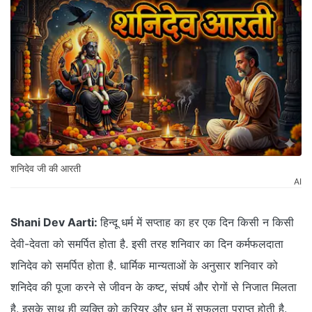
शनिदेव जी की आरती
AI
Shani Dev Aarti:
हिन्दू धर्म में सप्ताह का हर एक दिन किसी न किसी
देवी-देवता को समर्पित होता है. इसी तरह शनिवार का दिन कर्मफलदाता
शनिदेव को समर्पित होता है. धार्मिक मान्यताओं के अनुसार शनिवार को
शनिदेव की पूजा करने से जीवन के कष्ट, संघर्ष और रोगों से निजात मिलता
है. इसके साथ ही व्यक्ति को करियर और धन में सफलता प्राप्त होती है.