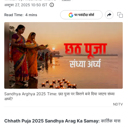
अक्टूबर 27, 2025 10:50 IST
Read Time:
4 mins
Sandhya Arghya 2025 Time: छठ पूजा पर कितने बजे दिया जाएगा संध्या
अर्घ्य?
NDTV
Chhath Puja 2025 Sandhya Arag Ka Samay:
कार्तिक मास