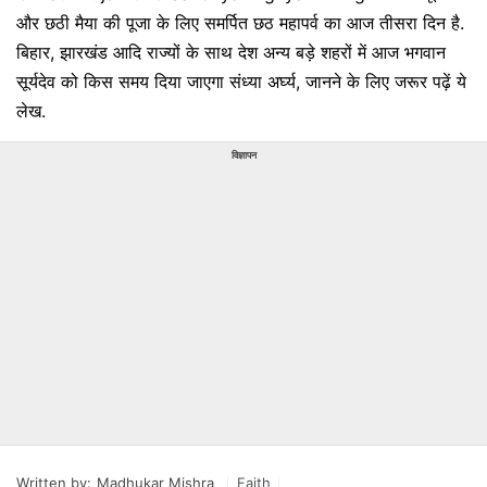
और छठी मैया की पूजा के लिए समर्पित छठ महापर्व का आज तीसरा दिन है.
बिहार, झारखंड आदि राज्यों के साथ देश अन्य बड़े शहरों में आज भगवान
सूर्यदेव को किस समय दिया जाएगा संध्या अर्घ्य, जानने के लिए जरूर पढ़ें ये
लेख.
विज्ञापन
Written by:
Madhukar Mishra
Faith