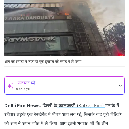
आग की लपटों ने तेजी से पूरी इमारत को चपेट में ले लिया.
फटाफट पढ़ें
हाइलाइट्स
Delhi Fire News:
दिल्ली के
कालकाजी (Kalkaji Fire)
इलाके में
रविवार तड़के एक रेस्टोरेंट में भीषण आग लग गई, जिसके बाद पूरी बिल्डिंग
को आग ने अपने चपेट में ले लिया. आग इतनी भयावह थी कि तीन