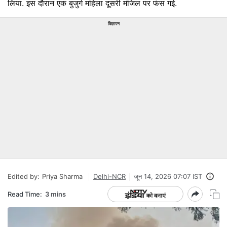
लिया. इस दौरान एक बुजुर्ग महिला दूसरी मंजिल पर फंस गई.
विज्ञापन
Edited by:
Priya Sharma
Delhi-NCR
जून 14, 2026 07:07 IST
Read Time:
3 mins