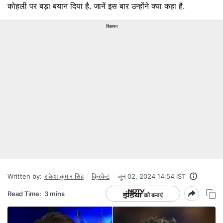
कोहली पर बड़ा बयान दिया है. जानें इस बार उन्होंने क्या कहा है.
विज्ञापन
Written by:
राकेश कुमार सिंह
क्रिकेट
जून 02, 2024 14:54 IST
Read Time:
3 mins