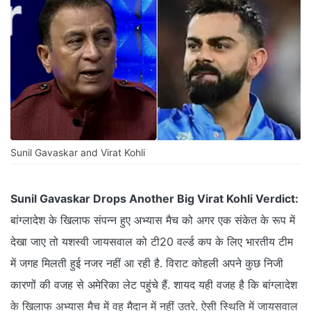
Sunil Gavaskar and Virat Kohli
Sunil Gavaskar Drops Another Big Virat Kohli Verdict:
बांग्लादेश के खिलाफ संपन्न हुए अभ्यास मैच को अगर एक संकेत के रूप में
देखा जाए तो यशस्वी जायसवाल को टी20 वर्ल्ड कप के लिए भारतीय टीम
में जगह मिलती हुई नजर नहीं आ रही है. विराट कोहली अपने कुछ निजी
कारणों की वजह से अमेरिका लेट पहुंचे हैं. शायद यही वजह है कि बांग्लादेश
के खिलाफ अभ्यास मैच में वह मैदान में नहीं उतरे. ऐसी स्थिति में जायसवाल