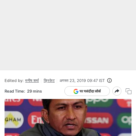
Edited by:
मनीष शर्मा
क्रिकेट
अगस्त 23, 2019 09:47 IST
Read Time:
29 mins