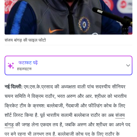
संजय बांगड़ की फाइल फोटो
फटाफट पढ़ें
हाइलाइट्स
नई दिल्ली:
एम.एस.के.प्रसाद की अध्यक्षता वाली पांच सदस्यीय सीनियर
चयन समिति ने विक्रम राठौर, भरत अरुण और आर. श्रीधर को भारतीय
क्रिकेट टीम के क्रमश: बल्लेबाजी, गेंदबाजी और फील्डिंग कोच के लिए
शॉर्ट लिस्ट किया है. पूर्व भारतीय सलामी बल्लेबाज राठौर का अब
संजय
बांगड़
की जगह लेना एकदम तय है, जबकि अरुण और श्रीधर का अपने पद
पर बने रहना भी लगभग तय है. बल्लेबाजी कोच पद के लिए राठौर के