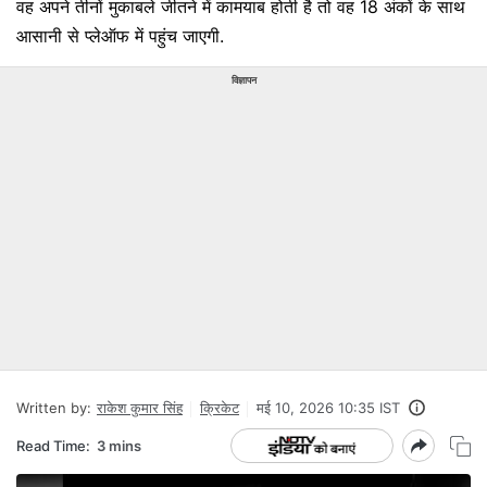
वह अपने तीनों मुकाबले जीतने में कामयाब होती है तो वह 18 अंकों के साथ
आसानी से प्लेऑफ में पहुंच जाएगी.
विज्ञापन
Written by:
राकेश कुमार सिंह
क्रिकेट
मई 10, 2026 10:35 IST
Read Time:
3 mins