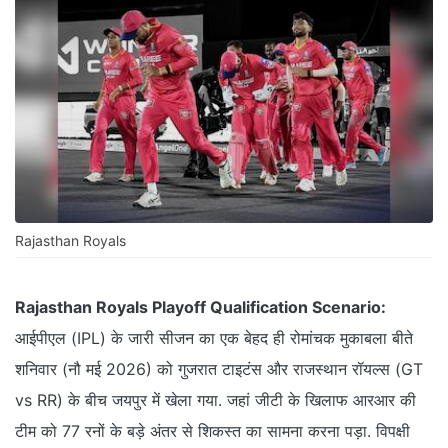
Rajasthan Royals
Rajasthan Royals Playoff Qualification Scenario:
आईपीएल (IPL) के जारी सीजन का एक बेहद ही रोमांचक मुकाबला बीते
शनिवार (नौ मई 2026) को गुजरात टाइटंस और राजस्थान रॉयल्स (GT
vs RR) के बीच जयपुर में खेला गया. जहां जीटी के खिलाफ आरआर की
टीम को 77 रनों के बड़े अंतर से शिकस्त का सामना करना पड़ा. विपक्षी