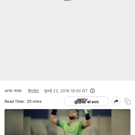
आनंद नायक
क्रिकेट
जुलाई 23, 2018 18:00 IST
Read Time:
25 mins