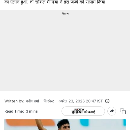
का ऐलान हुआ, तो सोशल मीडिया ने इस जज्बे को सलाम किया
विज्ञापन
Written by:
मनीष शर्मा
क्रिकेट
अप्रैल 23, 2026 20:47 IST
Read Time:
3 mins