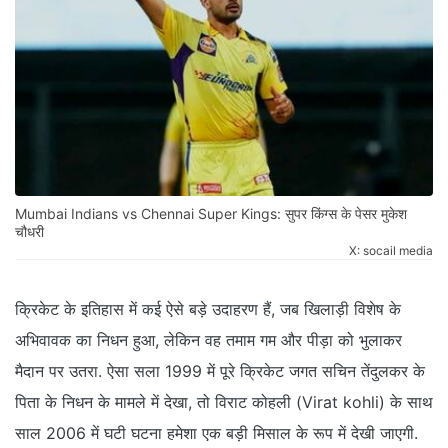
Mumbai Indians vs Chennai Super Kings: सुपर किंग्स के पेसर मुकेश
चौधरी
X: socail media
क्रिकेट के इतिहास में कई ऐसे बड़े उदाहरण हैं, जब खिलाड़ी विशेष के
अभिवावक का निधन हुआ, लेकिन वह तमाम गम और पीड़ा को भुलाकर
मैदान पर उतरा. ऐसा सला 1999 में पूरे क्रिकेट जगत सचिन तेंदुलकर के
पिता के निधन के मामले में देखा, तो विराट कोहली (Virat kohli) के साथ
साल 2006 में घटी घटना हमेशा एक बड़ी मिसाल के रूप में देखी जाएगी.