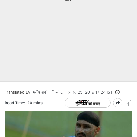
Translated By:
मनीष शर्मा
क्रिकेट
अगस्त 25, 2019 17:24 IST
Read Time:
20 mins