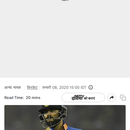
आनंद नायक
क्रिकेट
जनवरी 08, 2020 15:00 IST
Read Time:
20 mins