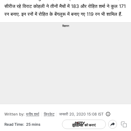
सीरीज रहे विराट कोहली ने तीनों मैचों में 183 और रोहित शर्मा ने कुल 171
रन बनाए. इन रनों में रोहित के बेंगलुरू में बनाए गए 119 रन भी शामिल हैं.
विज्ञापन
Written by:
मनीष शर्मा
क्रिकेट
जनवरी 20, 2020 15:08 IST
Read Time:
25 mins