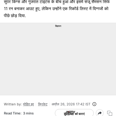
सुपर किंग्स और गुजरात टाइटंस के बीच हुआ और इसमें संजू सैमसन सिर्फ
11 रन बनाकर आउट हुए, लेकिन उन्होंने एक रिकॉर्ड लिस्ट में दिग्गजों को
पीछे छोड़ दिया.
विज्ञापन
Written by:
मोहित झा
क्रिकेट
अप्रैल 26, 2026 17:42 IST
Read Time:
3 mins