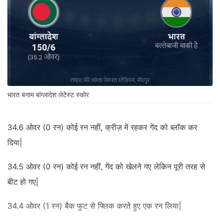
भारत बनाम बांग्लादेश लेटेस्ट स्कोर
34.6 ओवर (0 रन)
कोई रन नहीं, क्रीज़ में रहकर गेंद को ब्लॉक कर
दिया|
34.5 ओवर (0 रन)
कोई रन नहीं, गेंद को खेलने गए लेकिन पूरी तरह से
बीट हो गए|
34.4 ओवर (1 रन)
बैक फुट से फ्लिक करते हुए एक रन लिया|