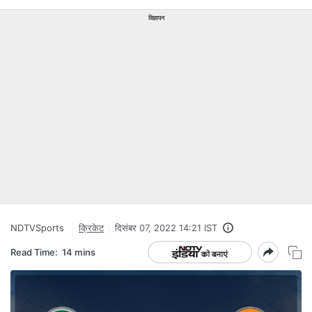
विज्ञापन
NDTVSports
क्रिकेट
दिसंबर 07, 2022 14:21 IST
Read Time:
14 mins