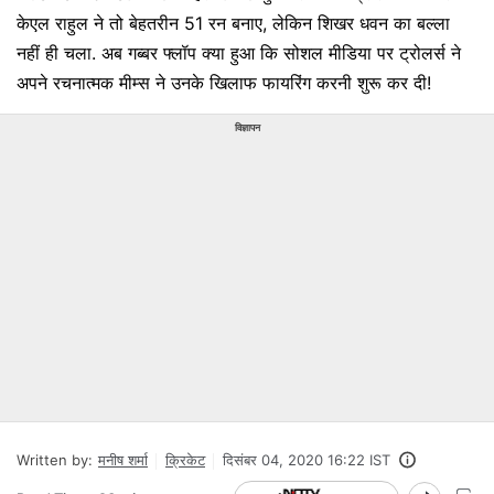
केएल राहुल ने तो बेहतरीन 51 रन बनाए, लेकिन शिखर धवन का बल्ला
नहीं ही चला. अब गब्बर फ्लॉप क्या हुआ कि सोशल मीडिया पर ट्रोलर्स ने
अपने रचनात्मक मीम्स ने उनके खिलाफ फायरिंग करनी शुरू कर दी!
विज्ञापन
Written by:
मनीष शर्मा
क्रिकेट
दिसंबर 04, 2020 16:22 IST